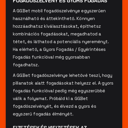
FOGADÓSZELVÉNY ÉS GYORS FOGADÁS
A GGBet mobil fogadószelvénye egyszerűen
használható és áttekinthető. Könnyen
hozzáadhatsz kiválasztásokat, építhetsz
kombinációs fogadásokat, megadhatod a
tétet, és láthatod a potenciális nyereményt.
Ha elérhető, a Gyors Fogadás / Egyérintéses
Fogadás funkcióval még gyorsabban
fogadhatsz.
A GGBet fogadószelvénye lehetővé teszi, hogy
pillanatok alatt fogadásokat helyezz el. A gyors
fogadás funkcióval pedig még egyszerűbbé
válik a folyamat. Próbáld ki a GGBet
fogadószelvényét, és élvezd a gyors és
egyszerű fogadás élményét.
FIZETÉSEK ÉS KIFIZETÉSEK AZ