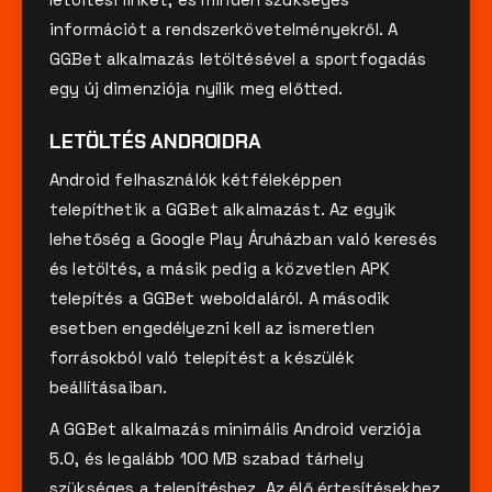
információt a rendszerkövetelményekről. A
GGBet alkalmazás letöltésével a sportfogadás
egy új dimenziója nyílik meg előtted.
LETÖLTÉS ANDROIDRA
Android felhasználók kétféleképpen
telepíthetik a GGBet alkalmazást. Az egyik
lehetőség a Google Play Áruházban való keresés
és letöltés, a másik pedig a közvetlen APK
telepítés a GGBet weboldaláról. A második
esetben engedélyezni kell az ismeretlen
forrásokból való telepítést a készülék
beállításaiban.
A GGBet alkalmazás minimális Android verziója
5.0, és legalább 100 MB szabad tárhely
szükséges a telepítéshez. Az élő értesítésekhez