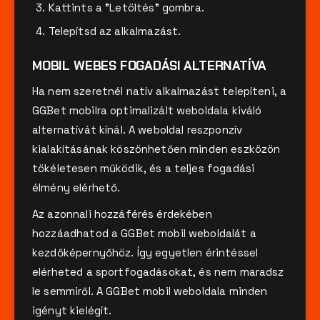
Kattints a "Letöltés" gombra.
Telepítsd az alkalmazást.
MOBIL WEBES FOGADÁSI ALTERNATÍVA
Ha nem szeretnél natív alkalmazást telepíteni, a
GGBet mobilra optimalizált weboldala kiváló
alternatívát kínál. A weboldal reszponzív
kialakításának köszönhetően minden eszközön
tökéletesen működik, és a teljes fogadási
élmény elérhető.
Az azonnali hozzáférés érdekében
hozzáadhatod a GGBet mobil weboldalát a
kezdőképernyőhöz. Így egyetlen érintéssel
elérheted a sportfogadásokat, és nem maradsz
le semmiről. A GGBet mobil weboldala minden
igényt kielégít.