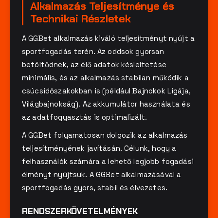
Alkalmazás Teljesítménye és
Technikai Részletek
A GGBet alkalmazás kiváló teljesítményt nyújt a
sportfogadás terén. Az oddsok gyorsan
betöltődnek, az élő adatok késleltetése
minimális, és az alkalmazás stabilan működik a
csúcsidőszakokban is (például Bajnokok Ligája,
Világbajnokság). Az akkumulátor használata és
az adatfogyasztás is optimalizált.
A GGBet folyamatosan dolgozik az alkalmazás
teljesítményének javításán. Célunk, hogy a
felhasználók számára a lehető legjobb fogadási
élményt nyújtsuk. A GGBet alkalmazásával a
sportfogadás gyors, stabil és élvezetes.
RENDSZERKÖVETELMÉNYEK